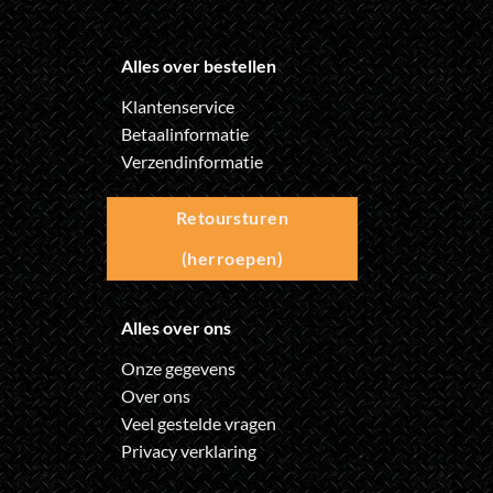
Alles over bestellen
Klantenservice
Betaalinformatie
Verzendinformatie
Retoursturen
(herroepen)
Alles over ons
Onze gegevens
Over ons
Veel gestelde vragen
Privacy verklaring