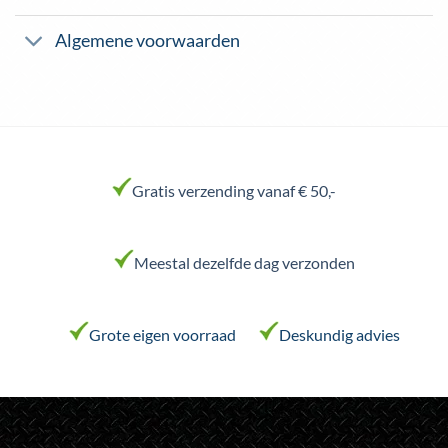
Algemene voorwaarden
Gratis verzending vanaf € 50,-
Meestal dezelfde dag verzonden
Grote eigen voorraad
Deskundig advies