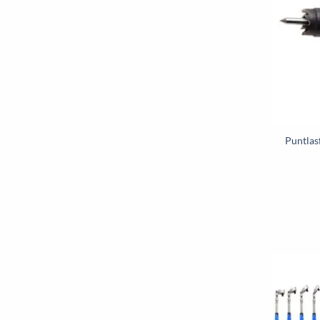
Puntlas