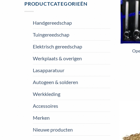
PRODUCTCATEGORIEËN
Handgereedschap
Tuingereedschap
Elektrisch gereedschap
Ope
Werkplaats & overigen
Lasapparatuur
Autogeen & solderen
Werkkleding
Accessoires
Merken
Nieuwe producten