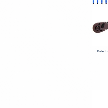
Ratel B