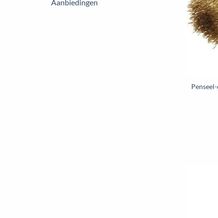
Aanbiedingen
Penseel-