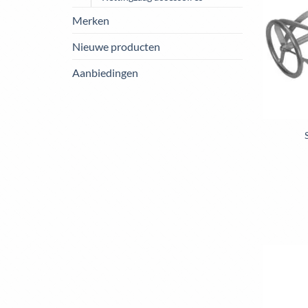
Merken
Nieuwe producten
Aanbiedingen