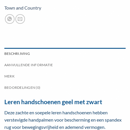
Town and Country
BESCHRIJVING
AANVULLENDE INFORMATIE
MERK
BEOORDELINGEN (0)
Leren handschoenen geel met zwart
Deze zachte en soepele leren handschoenen hebben
verstevigde handpalmen voor bescherming en een spandex
rug voor bewegingsvrijheid en ademend vermogen.