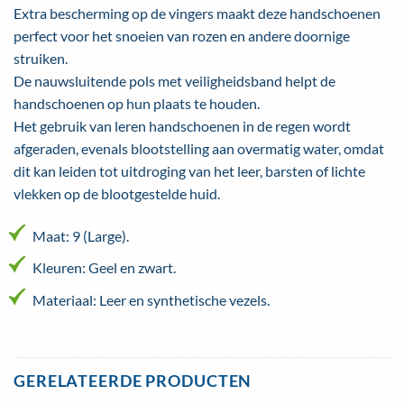
Extra bescherming op de vingers maakt deze handschoenen
perfect voor het snoeien van rozen en andere doornige
struiken.
De nauwsluitende pols met veiligheidsband helpt de
handschoenen op hun plaats te houden.
Het gebruik van leren handschoenen in de regen wordt
afgeraden, evenals blootstelling aan overmatig water, omdat
dit kan leiden tot uitdroging van het leer, barsten of lichte
vlekken op de blootgestelde huid.
Maat: 9 (Large).
Kleuren: Geel en zwart.
Materiaal: Leer en synthetische vezels.
GERELATEERDE PRODUCTEN