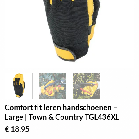
Comfort fit leren handschoenen –
Large | Town & Country TGL436XL
€
18,95