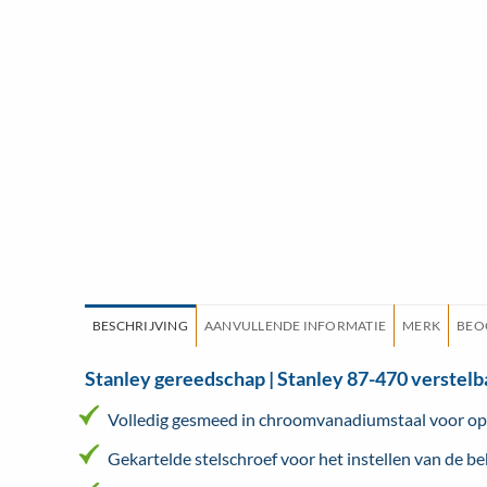
BESCHRIJVING
AANVULLENDE INFORMATIE
MERK
BEO
Stanley gereedschap | Stanley 87-470 verstelb
Volledig gesmeed in chroomvanadiumstaal voor opt
Gekartelde stelschroef voor het instellen van de b