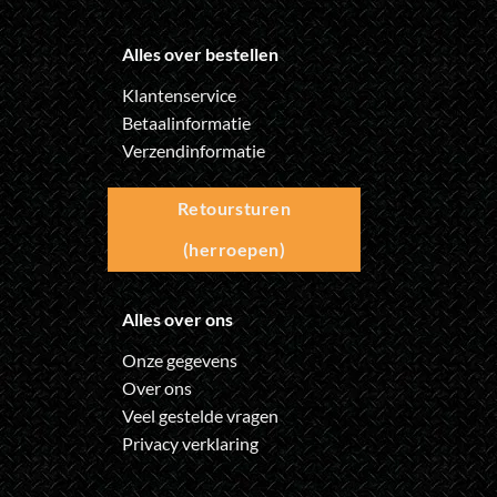
Alles over bestellen
Klantenservice
Betaalinformatie
Verzendinformatie
Retoursturen
(herroepen)
Alles over ons
Onze gegevens
Over ons
Veel gestelde vragen
Privacy verklaring