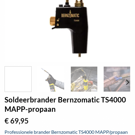
Soldeerbrander Bernzomatic TS4000
MAPP-propaan
€
69,95
Professionele brander Bernzomatic TS4000 MAPP/propaan