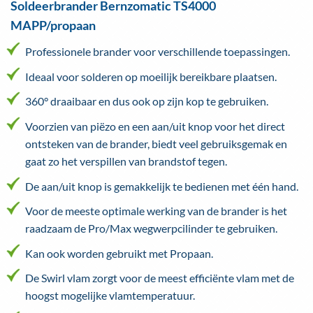
Soldeerbrander Bernzomatic TS4000
MAPP/propaan
Professionele brander voor verschillende toepassingen.
Ideaal voor solderen op moeilijk bereikbare plaatsen.
360° draaibaar en dus ook op zijn kop te gebruiken.
Voorzien van piëzo en een aan/uit knop voor het direct
ontsteken van de brander, biedt veel gebruiksgemak en
gaat zo het verspillen van brandstof tegen.
De aan/uit knop is gemakkelijk te bedienen met één hand.
Voor de meeste optimale werking van de brander is het
raadzaam de Pro/Max wegwerpcilinder te gebruiken.
Kan ook worden gebruikt met Propaan.
De Swirl vlam zorgt voor de meest efficiënte vlam met de
hoogst mogelijke vlamtemperatuur.