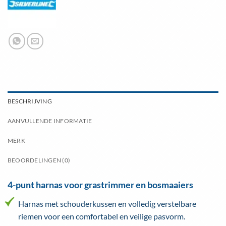
BESCHRIJVING
AANVULLENDE INFORMATIE
MERK
BEOORDELINGEN (0)
4-punt harnas voor grastrimmer en bosmaaiers
Harnas met schouderkussen en volledig verstelbare
riemen voor een comfortabel en veilige pasvorm.