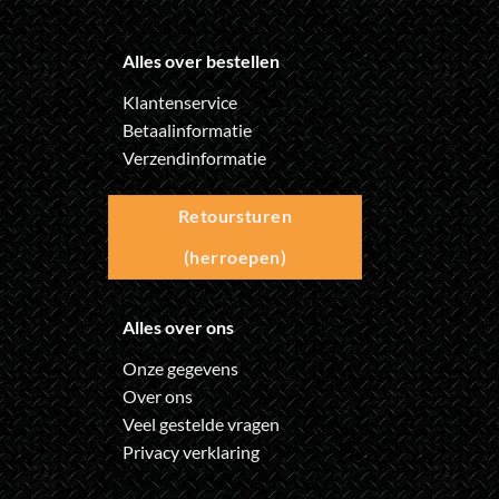
Alles over bestellen
Klantenservice
Betaalinformatie
Verzendinformatie
Retoursturen
(herroepen)
Alles over ons
Onze gegevens
Over ons
Veel gestelde vragen
Privacy verklaring