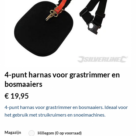
4-punt harnas voor grastrimmer en
bosmaaiers
€
19,95
4-punt harnas voor grastrimmer en bosmaaiers. Ideaal voor
het gebruik met struikruimers en snoeimachines.
Magazijn
Hillegom (0 op voorraad)