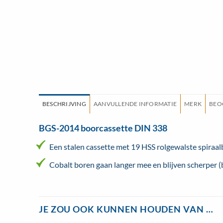
BESCHRIJVING
AANVULLENDE INFORMATIE
MERK
BEO
BGS-2014 boorcassette DIN 338
Een stalen cassette met 19 HSS rolgewalste spiraal
Cobalt boren gaan langer mee en blijven scherper (
JE ZOU OOK KUNNEN HOUDEN VAN …