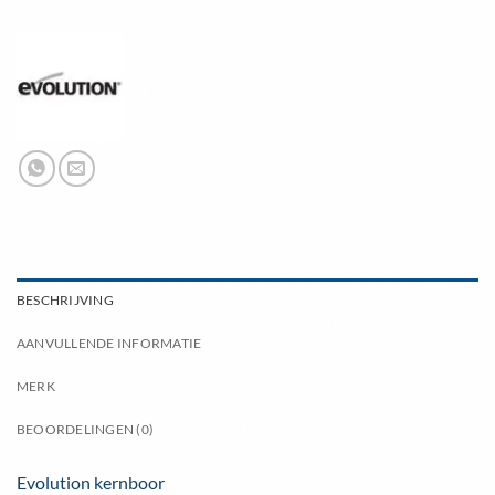
BESCHRIJVING
AANVULLENDE INFORMATIE
MERK
BEOORDELINGEN (0)
Evolution kernboor