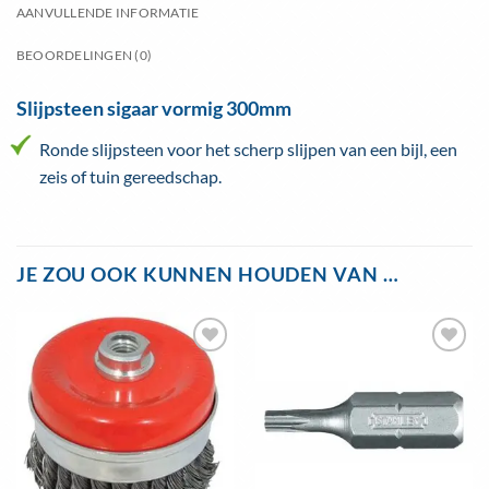
AANVULLENDE INFORMATIE
BEOORDELINGEN (0)
Slijpsteen sigaar vormig 300mm
Ronde slijpsteen voor het scherp slijpen van een bijl, een
zeis of tuin gereedschap.
JE ZOU OOK KUNNEN HOUDEN VAN …