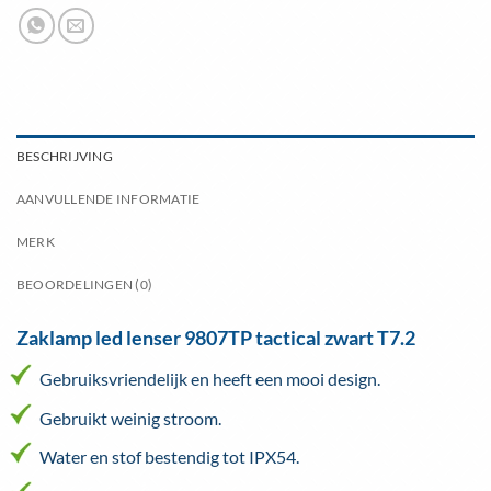
BESCHRIJVING
AANVULLENDE INFORMATIE
MERK
BEOORDELINGEN (0)
Zaklamp led lenser 9807TP tactical zwart T7.2
Gebruiksvriendelijk en heeft een mooi design.
Gebruikt weinig stroom.
Water en stof bestendig tot IPX54.