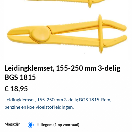
Leidingklemset, 155-250 mm 3-delig
BGS 1815
€
18,95
Leidingklemset, 155-250 mm 3-delig BGS 1815. Rem,
benzine en koelvloeistof leidingen.
Magazijn
Hillegom (1 op voorraad)