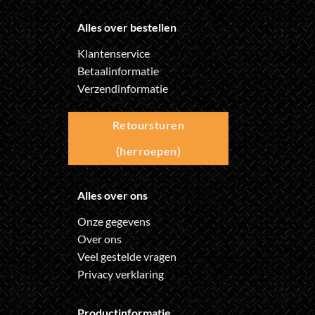
Alles over bestellen
Klantenservice
Betaalinformatie
Verzendinformatie
Retoursturen
(herroepen)
Alles over ons
Onze gegevens
Over ons
Veel gestelde vragen
Privacy verklaring
Productinformatie