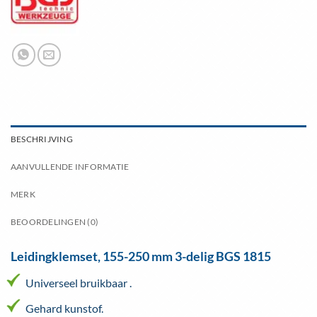
BESCHRIJVING
AANVULLENDE INFORMATIE
MERK
BEOORDELINGEN (0)
Leidingklemset, 155-250 mm 3-delig BGS 1815
Universeel bruikbaar .
Gehard kunstof.