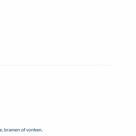
te, bramen of vonken.