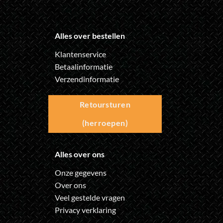
Alles over bestellen
Klantenservice
Betaalinformatie
Verzendinformatie
Retoursturen
(herroepen)
Alles over ons
Onze gegevens
Over ons
Veel gestelde vragen
Privacy verklaring