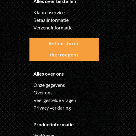
Alles over bestellen
Klantenservice
Betaalinformatie
Verzendinformatie
Retoursturen
(herroepen)
Alles over ons
Onze gegevens
Over ons
Veel gestelde vragen
Privacy verklaring
Productinformatie
Wolfraam