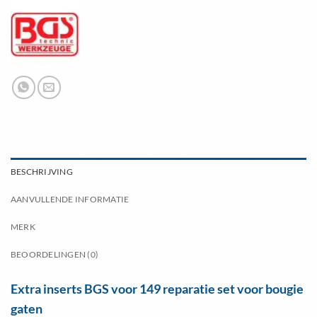
BESCHRIJVING
AANVULLENDE INFORMATIE
MERK
BEOORDELINGEN (0)
Extra inserts BGS voor 149 reparatie set voor bougie
gaten