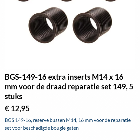
BGS-149-16 extra inserts M14 x 16
mm voor de draad reparatie set 149, 5
stuks
€
12,95
BGS 149-16, reserve bussen M14, 16 mm voor de reparatie
set voor beschadigde bougie gaten