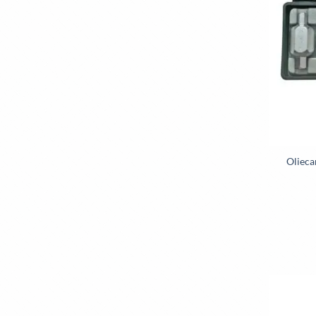
Olieca