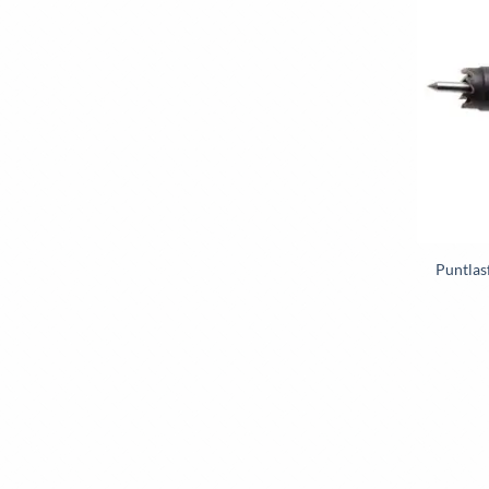
Puntlas