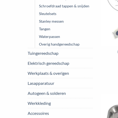
Schroefdraad tappen & snijden
Sleutelsets
Stanley messen
Tangen
Waterpassen
Overig handgereedschap
Tuingereedschap
Elektrisch gereedschap
Werkplaats & overigen
Lasapparatuur
Autogeen & solderen
Werkkleding
Accessoires