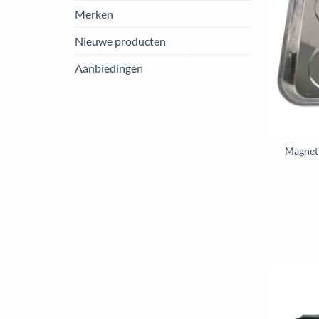
Merken
Nieuwe producten
Aanbiedingen
Magneti