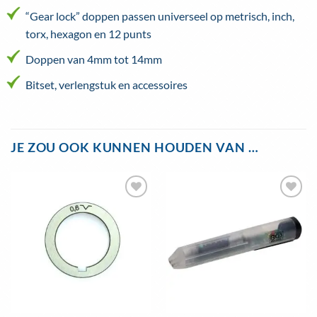
“Gear lock” doppen passen universeel op metrisch, inch,
torx, hexagon en 12 punts
Doppen van 4mm tot 14mm
Bitset, verlengstuk en accessoires
JE ZOU OOK KUNNEN HOUDEN VAN …