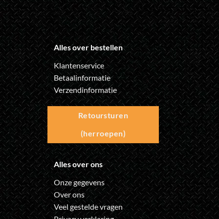
Alles over bestellen
Klantenservice
Betaalinformatie
Verzendinformatie
Retoursturen
(herroepen)
Alles over ons
Onze gegevens
Over ons
Veel gestelde vragen
Privacy verklaring