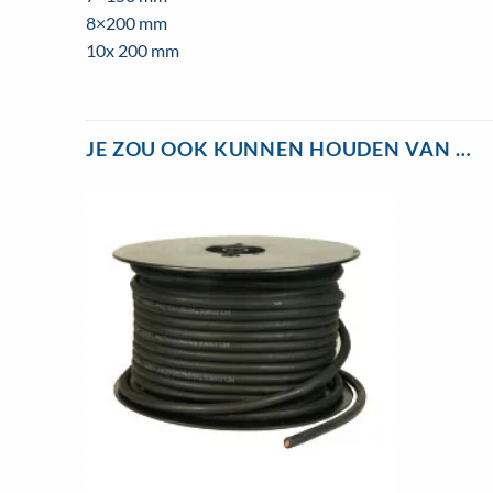
8×200 mm
10x 200 mm
JE ZOU OOK KUNNEN HOUDEN VAN …