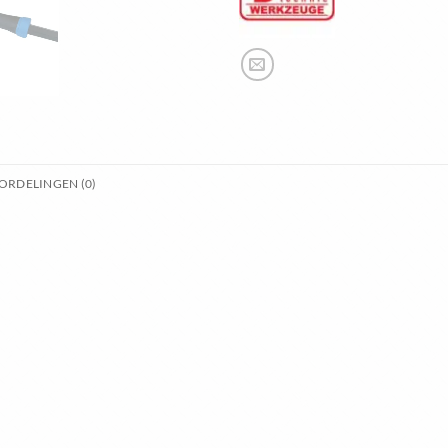
ORDELINGEN (0)