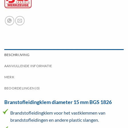
BESCHRIJVING
AANVULLENDE INFORMATIE
MERK
BEOORDELINGEN (0)
Branstofleidingklem diameter 15 mm BGS 1826
Brandstofleidingklem voor het vastklemmen van
brandstofleidingen en andere plastic slangen.