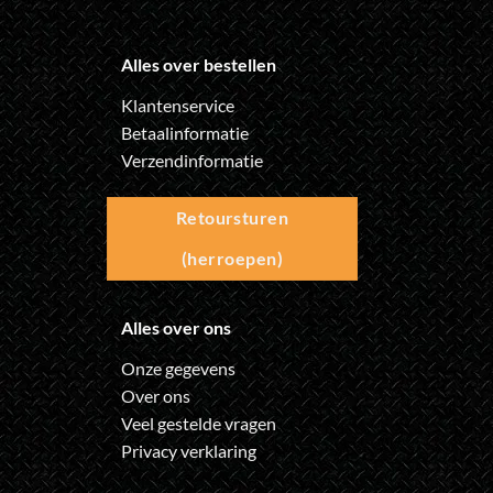
Alles over bestellen
Klantenservice
Betaalinformatie
Verzendinformatie
Retoursturen
(herroepen)
Alles over ons
Onze gegevens
Over ons
Veel gestelde vragen
Privacy verklaring