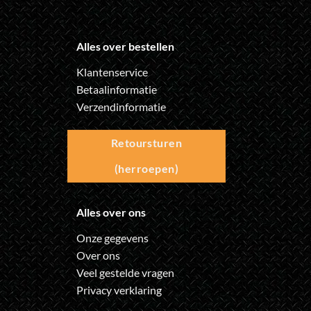
Alles over bestellen
Klantenservice
Betaalinformatie
Verzendinformatie
Retoursturen
(herroepen)
Alles over ons
Onze gegevens
Over ons
Veel gestelde vragen
Privacy verklaring