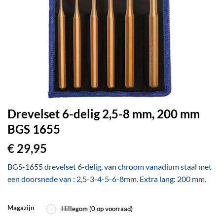
Drevelset 6-delig 2,5-8 mm, 200 mm
BGS 1655
€
29,95
BGS-1655 drevelset 6-delig, van chroom vanadium staal met
een doorsnede van : 2,5-3-4-5-6-8mm. Extra lang: 200 mm.
Magazijn
Hillegom (0 op voorraad)