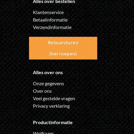
Alles over bestellen
Klantenservice
Betaalinformatie
Verzendinformatie
Retoursturen
(herroepen)
Alles over ons
Onze gegevens
Over ons
Veel gestelde vragen
Privacy verklaring
Productinformatie
Wolfraam