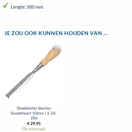
Lengte: 300 mm.
JE ZOU OOK KUNNEN HOUDEN VAN …
Steekbeitel Stanley
Sweetheart 10mm | 1-16-
784
€
29,95
Op voorraad