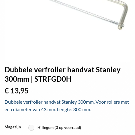
Dubbele verfroller handvat Stanley
300mm | STRFGD0H
€
13,95
Dubbele verfroller handvat Stanley 300mm. Voor rollers met
een diameter van 43 mm. Lengte: 300 mm.
Magazijn
Hillegom (0 op voorraad)