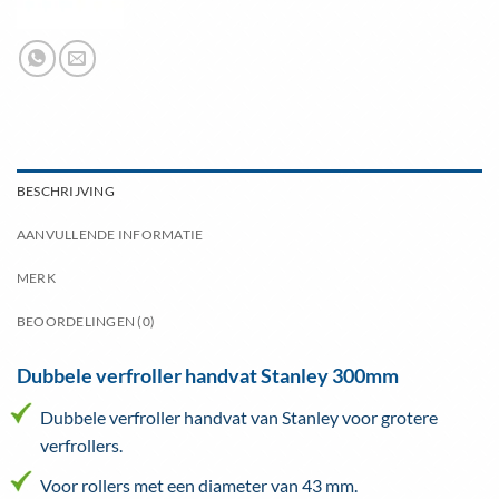
BESCHRIJVING
AANVULLENDE INFORMATIE
MERK
BEOORDELINGEN (0)
Dubbele verfroller handvat Stanley 300mm
Dubbele verfroller handvat van Stanley voor grotere
verfrollers.
Voor rollers met een diameter van 43 mm.