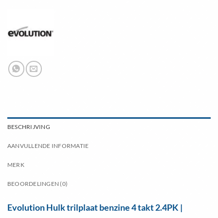
BESCHRIJVING
AANVULLENDE INFORMATIE
MERK
BEOORDELINGEN (0)
Evolution Hulk trilplaat benzine 4 takt 2.4PK |