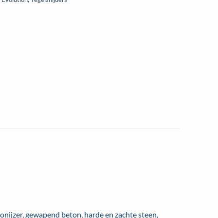
onijzer, gewapend beton, harde en zachte steen,