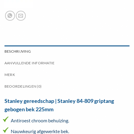
BESCHRIJVING
AANVULLENDE INFORMATIE
MERK
BEOORDELINGEN (0)
Stanley gereedschap | Stanley 84-809 griptang
gebogen bek 225mm
Antiroest chroom behuizing.
Nauwkeurig afgewerkte bek.