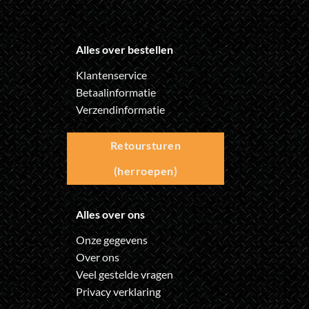
Alles over bestellen
Klantenservice
Betaalinformatie
Verzendinformatie
Retoursturen
(herroepen)
Alles over ons
Onze gegevens
Over ons
Veel gestelde vragen
Privacy verklaring