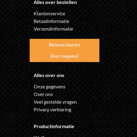
Alles over bestellen
Klantenservice
Betaalinformatie
Verzendinformatie
Retoursturen
(herroepen)
Alles over ons
Onze gegevens
Over ons
Veel gestelde vragen
Privacy verklaring
Productinformatie