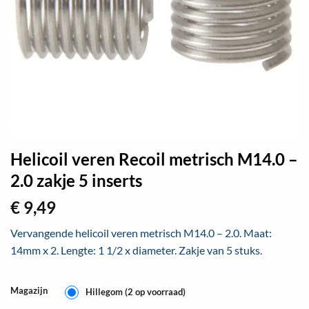
Helicoil veren Recoil metrisch M14.0 –
2.0 zakje 5 inserts
€
9,49
Vervangende helicoil veren metrisch M14.0 – 2.0. Maat:
14mm x 2. Lengte: 1 1/2 x diameter. Zakje van 5 stuks.
Magazijn
Hillegom (2 op voorraad)