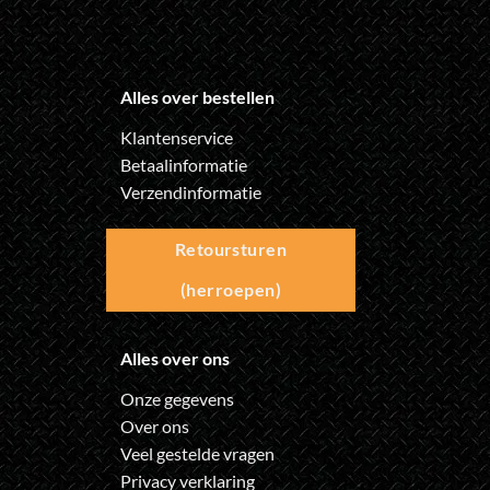
Alles over bestellen
Klantenservice
Betaalinformatie
Verzendinformatie
Retoursturen
(herroepen)
Alles over ons
Onze gegevens
Over ons
Veel gestelde vragen
Privacy verklaring