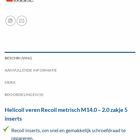
BESCHRIJVING
AANVULLENDE INFORMATIE
MERK
BEOORDELINGEN (0)
Helicoil veren Recoil metrisch M14.0 – 2.0 zakje 5
inserts
Recoil inserts, om snel en gemakkelijk schroefdraad te
repareren.