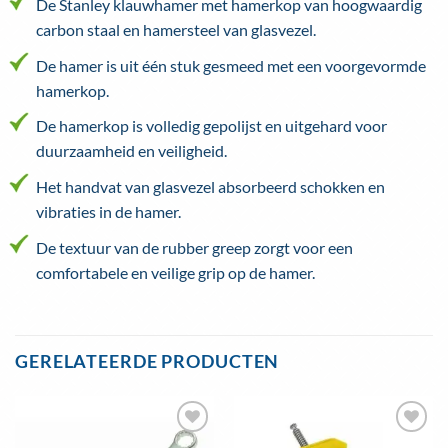
De Stanley klauwhamer met hamerkop van hoogwaardig
carbon staal en hamersteel van glasvezel.
De hamer is uit één stuk gesmeed met een voorgevormde
hamerkop.
De hamerkop is volledig gepolijst en uitgehard voor
duurzaamheid en veiligheid.
Het handvat van glasvezel absorbeerd schokken en
vibraties in de hamer.
De textuur van de rubber greep zorgt voor een
comfortabele en veilige grip op de hamer.
GERELATEERDE PRODUCTEN
Toevoegen
Toevoegen