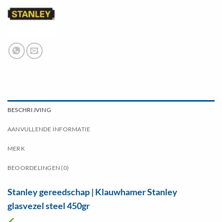
BESCHRIJVING
AANVULLENDE INFORMATIE
MERK
BEOORDELINGEN (0)
Stanley gereedschap | Klauwhamer Stanley
glasvezel steel 450gr