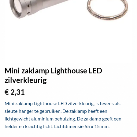
Mini zaklamp Lighthouse LED
zilverkleurig
€
2,31
Mini zaklamp Lighthouse LED zilverkleurig, is tevens als
sleutelhanger te gebruiken. De zaklamp heeft een
lichtgewicht aluminium behuizing. De zaklamp geeft een
helder en krachtig licht. Lichtdimensie 65 x 15 mm.