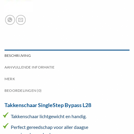
BESCHRIJVING
AANVULLENDE INFORMATIE
MERK
BEOORDELINGEN (0)
Takkenschaar SingleStep Bypass L28
Takkenschaar lichtgewicht en handig.
Perfect gereedschap voor aller daagse