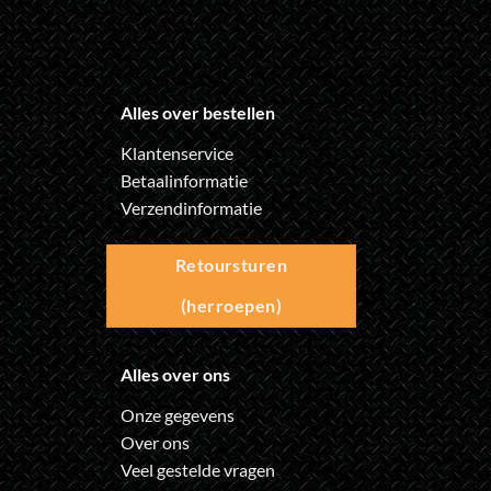
Alles over bestellen
Klantenservice
Betaalinformatie
Verzendinformatie
Retoursturen
(herroepen)
Alles over ons
Onze gegevens
Over ons
Veel gestelde vragen