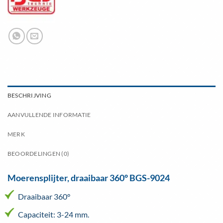
BESCHRIJVING
AANVULLENDE INFORMATIE
MERK
BEOORDELINGEN (0)
Moerensplijter, draaibaar 360° BGS-9024
Draaibaar 360°
Capaciteit: 3-24 mm.