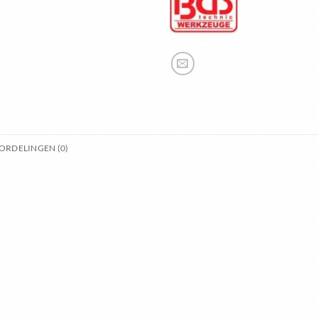
ORDELINGEN (0)