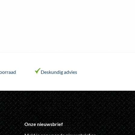
voorraad
Deskundig advies
Onze nieuwsbrief