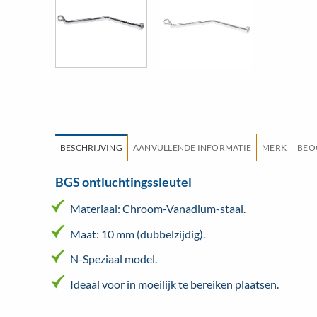
BESCHRIJVING
AANVULLENDE INFORMATIE
MERK
BEO
BGS ontluchtingssleutel
Materiaal: Chroom-Vanadium-staal.
Maat: 10 mm (dubbelzijdig).
N-Speziaal model.
Ideaal voor in moeilijk te bereiken plaatsen.