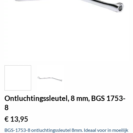
Ontluchtingssleutel, 8 mm, BGS 1753-
8
€
13,95
BGS-1753-8 ontluchtingssleutel 8mm. Ideaal voor in moeilijk