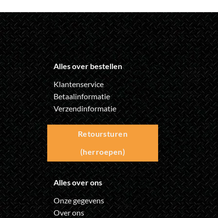
Alles over bestellen
Klantenservice
Betaalinformatie
Verzendinformatie
Retoursturen
(herroepen)
Alles over ons
Onze gegevens
Over ons