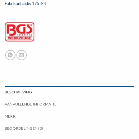
Fabrikantcode: 1753-8
BESCHRIJVING
AANVULLENDE INFORMATIE
MERK
BEOORDELINGEN (0)