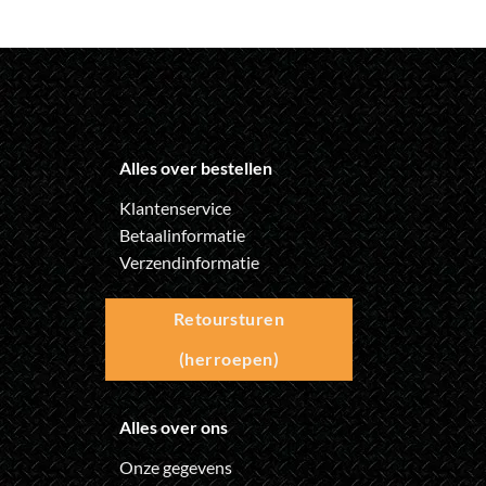
Alles over bestellen
Klantenservice
Betaalinformatie
Verzendinformatie
Retoursturen
(herroepen)
Alles over ons
Onze gegevens