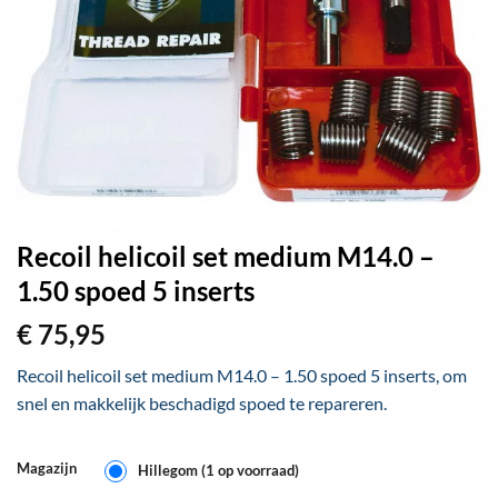
Recoil helicoil set medium M14.0 –
1.50 spoed 5 inserts
€
75,95
Recoil helicoil set medium M14.0 – 1.50 spoed 5 inserts, om
snel en makkelijk beschadigd spoed te repareren.
Magazijn
Hillegom (1 op voorraad)