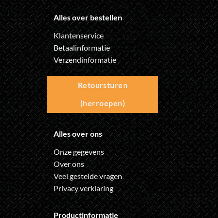
Alles over bestellen
Klantenservice
Betaalinformatie
Verzendinformatie
Retoursturen
(herroepen)
Alles over ons
Onze gegevens
Over ons
Veel gestelde vragen
Privacy verklaring
Productinformatie