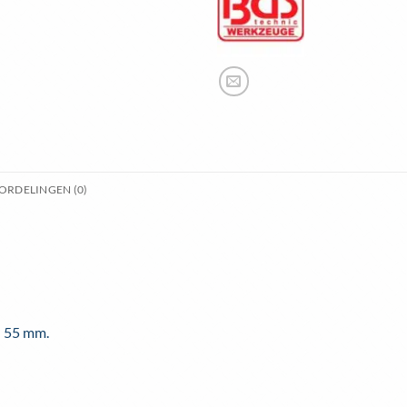
ORDELINGEN (0)
) 55 mm.