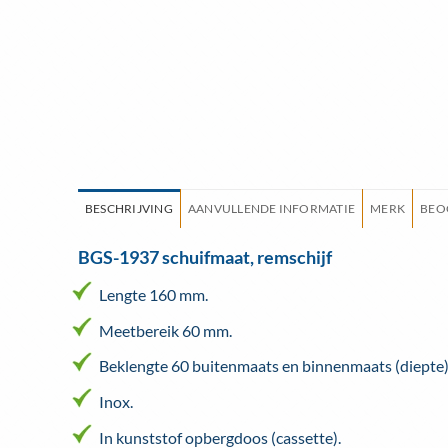
BESCHRIJVING
AANVULLENDE INFORMATIE
MERK
BEO
BGS-1937 schuifmaat, remschijf
Lengte 160 mm.
Meetbereik 60 mm.
Beklengte 60 buitenmaats en binnenmaats (diepte
Inox.
In kunststof opbergdoos (cassette).