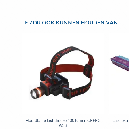
JE ZOU OOK KUNNEN HOUDEN VAN …
Hoofdlamp Lighthouse 100 lumen CREE 3
Laselekt
Watt