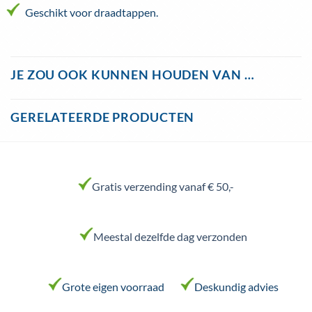
Geschikt voor draadtappen.
JE ZOU OOK KUNNEN HOUDEN VAN …
GERELATEERDE PRODUCTEN
Gratis verzending vanaf € 50,-
Meestal dezelfde dag verzonden
Grote eigen voorraad
Deskundig advies