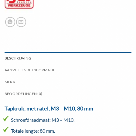
BESCHRIJVING
AANVULLENDE INFORMATIE
MERK
BEOORDELINGEN (0)
Tapkruk, met ratel, M3 – M10, 80 mm
Schroefdraadmaat: M3 – M10.
Totale lengte: 80 mm.