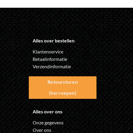
Alles over bestellen
Klantenservice
Betaalinformatie
Verzendinformatie
Retoursturen
(herroepen)
Alles over ons
Onze gegevens
Over ons