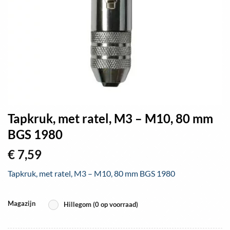
Tapkruk, met ratel, M3 – M10, 80 mm
BGS 1980
€
7,59
Tapkruk, met ratel, M3 – M10, 80 mm BGS 1980
Magazijn
Hillegom (0 op voorraad)