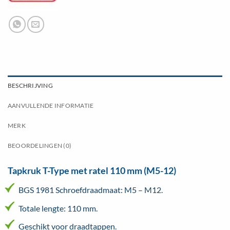
BESCHRIJVING
AANVULLENDE INFORMATIE
MERK
BEOORDELINGEN (0)
Tapkruk T-Type met ratel 110 mm (M5-12)
BGS 1981 Schroefdraadmaat: M5 – M12.
Totale lengte: 110 mm.
Geschikt voor draadtappen.