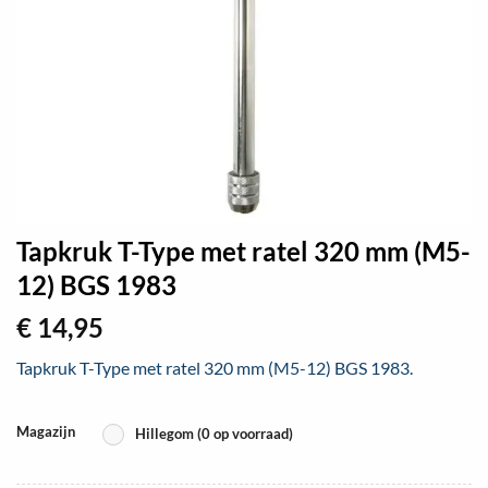
Tapkruk T-Type met ratel 320 mm (M5-
12) BGS 1983
€
14,95
Tapkruk T-Type met ratel 320 mm (M5-12) BGS 1983.
Magazijn
Hillegom (0 op voorraad)