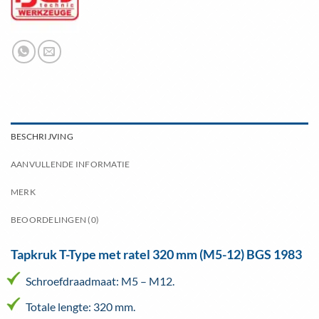
BESCHRIJVING
AANVULLENDE INFORMATIE
MERK
BEOORDELINGEN (0)
Tapkruk T-Type met ratel 320 mm (M5-12) BGS 1983
Schroefdraadmaat: M5 – M12.
Totale lengte: 320 mm.