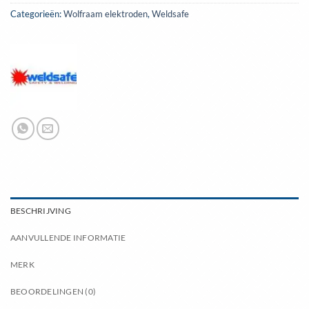
Categorieën:
Wolfraam elektroden
,
Weldsafe
BESCHRIJVING
AANVULLENDE INFORMATIE
MERK
BEOORDELINGEN (0)