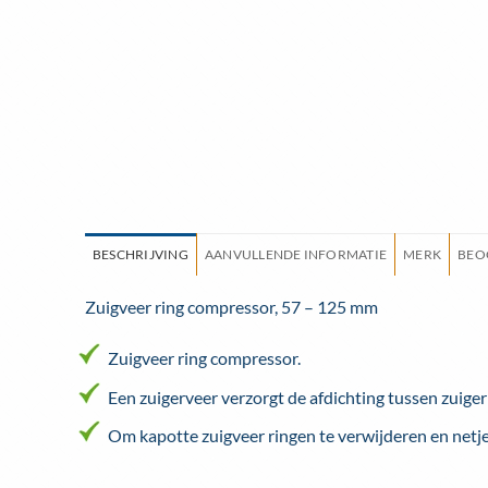
BESCHRIJVING
AANVULLENDE INFORMATIE
MERK
BEO
Zuigveer ring compressor, 57 – 125 mm
Zuigveer ring compressor.
Een zuigerveer verzorgt de afdichting tussen zuiger
Om kapotte zuigveer ringen te verwijderen en netj