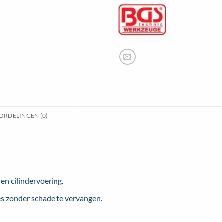
ORDELINGEN (0)
 en cilindervoering.
es zonder schade te vervangen.