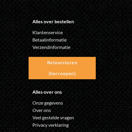
Alles over bestellen
Klantenservice
Betaalinformatie
Verzendinformatie
Retoursturen
(herroepen)
Alles over ons
Onze gegevens
Over ons
Veel gestelde vragen
Privacy verklaring