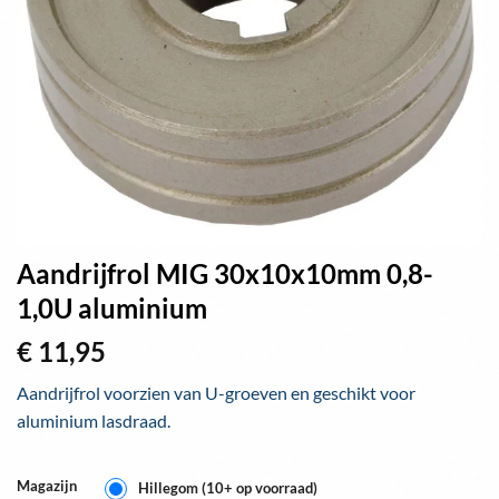
Aandrijfrol MIG 30x10x10mm 0,8-
1,0U aluminium
€
11,95
Aandrijfrol voorzien van U-groeven en geschikt voor
aluminium lasdraad.
Magazijn
Hillegom (10+ op voorraad)