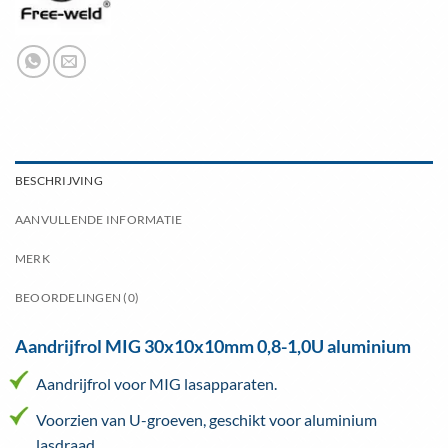
BESCHRIJVING
AANVULLENDE INFORMATIE
MERK
BEOORDELINGEN (0)
Aandrijfrol MIG 30x10x10mm 0,8-1,0U aluminium
Aandrijfrol voor MIG lasapparaten.
Voorzien van U-groeven, geschikt voor aluminium
lasdraad.