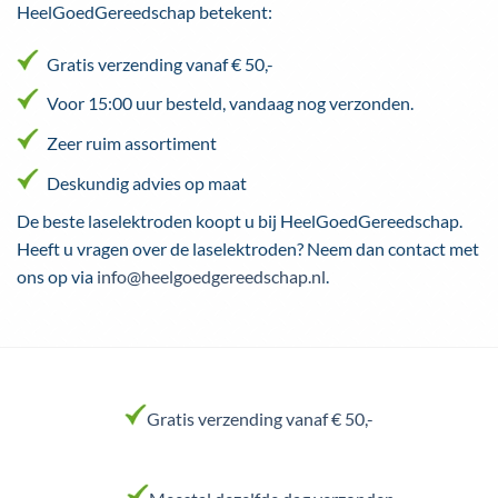
HeelGoedGereedschap betekent:
Gratis verzending vanaf € 50,-
Voor 15:00 uur besteld, vandaag nog verzonden.
Zeer ruim assortiment
Deskundig advies op maat
De beste laselektroden koopt u bij HeelGoedGereedschap.
Heeft u vragen over de laselektroden? Neem dan contact met
ons op via
info@heelgoedgereedschap.nl
.
Gratis verzending vanaf € 50,-