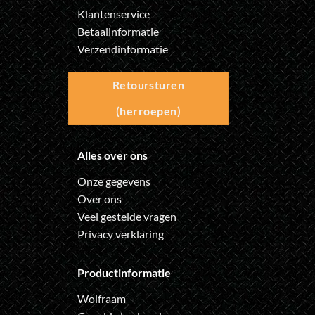
Klantenservice
Betaalinformatie
Verzendinformatie
Retoursturen
(herroepen)
Alles over ons
Onze gegevens
Over ons
Veel gestelde vragen
Privacy verklaring
Productinformatie
Wolfraam