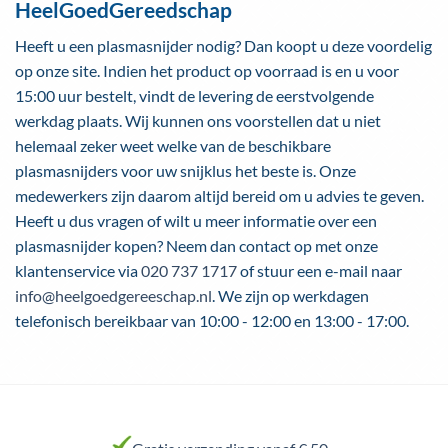
HeelGoedGereedschap
Heeft u een plasmasnijder nodig? Dan koopt u deze voordelig
op onze site. Indien het product op voorraad is en u voor
15:00 uur bestelt, vindt de levering de eerstvolgende
werkdag plaats. Wij kunnen ons voorstellen dat u niet
helemaal zeker weet welke van de beschikbare
plasmasnijders voor uw snijklus het beste is. Onze
medewerkers zijn daarom altijd bereid om u advies te geven.
Heeft u dus vragen of wilt u meer informatie over een
plasmasnijder kopen? Neem dan contact op met onze
klantenservice via
020 737 1717
of stuur een e-mail naar
info@heelgoedgereeschap.nl
. We zijn op werkdagen
telefonisch bereikbaar van 10:00 - 12:00 en 13:00 - 17:00.