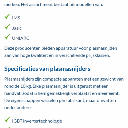
merken. Het assortiment bestaat uit modellen van:
IMS
Jasic
UNIARC
Deze producenten bieden apparatuur voor plasmasnijden
aan van hoge kwaliteit en in verschillende prijsklassen.
Specificaties van plasmasnijders
Plasmasnijders zijn compacte apparaten met een gewicht van
rond de 10 kg. Elke plasmasnijder is uitgerust met een
handvat, zodat u hem gemakkelijk verplaatst en meeneemt.
De eigenschappen wisselen per fabrikant, maar omvatten
onder andere:
IGBT invertertechnologie