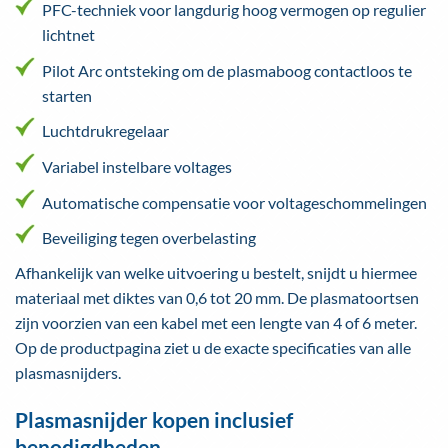
PFC-techniek voor langdurig hoog vermogen op regulier
lichtnet
Pilot Arc ontsteking om de plasmaboog contactloos te
starten
Luchtdrukregelaar
Variabel instelbare voltages
Automatische compensatie voor voltageschommelingen
Beveiliging tegen overbelasting
Afhankelijk van welke uitvoering u bestelt, snijdt u hiermee
materiaal met diktes van 0,6 tot 20 mm. De plasmatoortsen
zijn voorzien van een kabel met een lengte van 4 of 6 meter.
Op de productpagina ziet u de exacte specificaties van alle
plasmasnijders.
Plasmasnijder kopen inclusief
benodigdheden