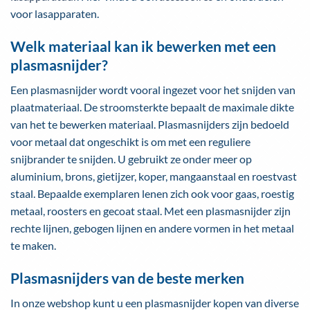
voor lasapparaten.
Welk materiaal kan ik bewerken met een
plasmasnijder?
Een plasmasnijder wordt vooral ingezet voor het snijden van
plaatmateriaal. De stroomsterkte bepaalt de maximale dikte
van het te bewerken materiaal. Plasmasnijders zijn bedoeld
voor metaal dat ongeschikt is om met een reguliere
snijbrander te snijden. U gebruikt ze onder meer op
aluminium, brons, gietijzer, koper, mangaanstaal en roestvast
staal. Bepaalde exemplaren lenen zich ook voor gaas, roestig
metaal, roosters en gecoat staal. Met een plasmasnijder zijn
rechte lijnen, gebogen lijnen en andere vormen in het metaal
te maken.
Plasmasnijders van de beste merken
In onze webshop kunt u een plasmasnijder kopen van diverse