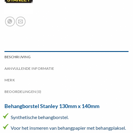
BESCHRIJVING
AANVULLENDE INFORMATIE
MERK
BEOORDELINGEN (0)
Behangborstel Stanley 130mm x 140mm
Synthetische behangborstel.
Voor het insmeren van behangpapier met behangplaksel.