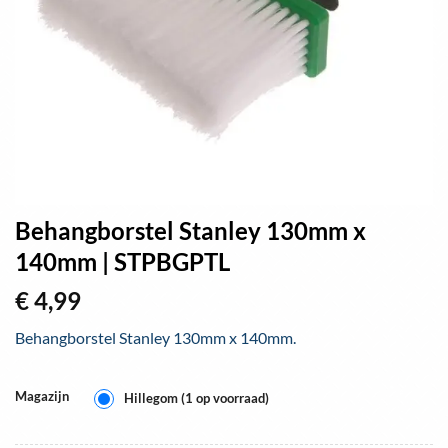
Behangborstel Stanley 130mm x
140mm | STPBGPTL
€
4,99
Behangborstel Stanley 130mm x 140mm.
Magazijn
Hillegom (1 op voorraad)