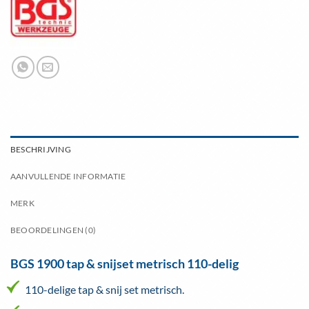
BESCHRIJVING
AANVULLENDE INFORMATIE
MERK
BEOORDELINGEN (0)
BGS 1900 tap & snijset metrisch 110-delig
110-delige tap & snij set metrisch.