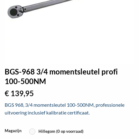
BGS-968 3/4 momentsleutel profi
100-500NM
€
139,95
BGS 968, 3/4 momentsleutel 100-500NM, professionele
uitvoering inclusief kalibratie certificaat.
Magazijn
Hillegom (0 op voorraad)