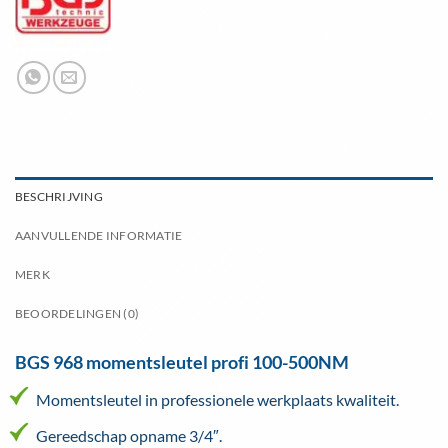
BESCHRIJVING
AANVULLENDE INFORMATIE
MERK
BEOORDELINGEN (0)
BGS 968 momentsleutel profi 100-500NM
Momentsleutel in professionele werkplaats kwaliteit.
Gereedschap opname 3/4″.