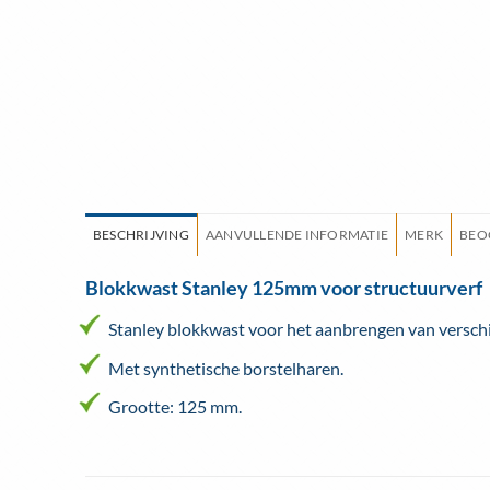
BESCHRIJVING
AANVULLENDE INFORMATIE
MERK
BEO
Blokkwast Stanley 125mm voor structuurverf
Stanley blokkwast voor het aanbrengen van verschi
Met synthetische borstelharen.
Grootte: 125 mm.